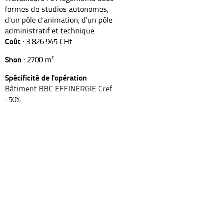
formes de studios autonomes,
d’un pôle d’animation, d’un pôle
administratif et technique
Coût
: 3 826 945 €Ht
Shon
: 2700 m²
Spécificité de l'opération
Bâtiment BBC EFFINERGIE Cref
-50%