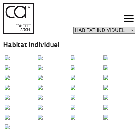
Habitat individuel