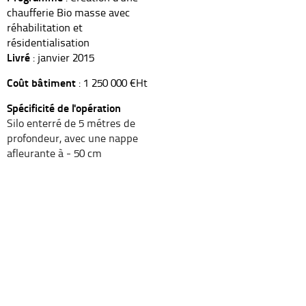
chaufferie Bio masse avec
réhabilitation et
résidentialisation
Livré
: janvier 2015
Coût bâtiment
: 1 250 000 €Ht
Spécificité de l'opération
Silo enterré de 5 métres de
profondeur, avec une nappe
afleurante à - 50 cm